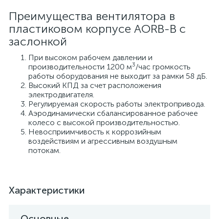
Преимущества вентилятора в
пластиковом корпусе AORB-B с
заслонкой
При высоком рабочем давлении и
3
производительности 1200 м
/час громкость
работы оборудования не выходит за рамки 58 дБ.
Высокий КПД за счет расположения
электродвигателя.
Регулируемая скорость работы электропривода.
Аэродинамически сбалансированное рабочее
колесо с высокой производительностью.
Невосприимчивость к коррозийным
воздействиям и агрессивным воздушным
потокам.
Характеристики
Основные