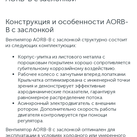
Конструкция и особенности AORB-
B с заслонкой
Вентилятор AORB-B с заслонкой структурно состоит
из следующих комплектующих:
Корпус-улитка из листового металла с
порошковым покрытием хорошо сопротивляется
губительному коррозийному воздействию.
Рабочее колесо с загнутыми вперед лопатками.
Крыльчатка оптимизирована с инженерной точки
зрения и демонстрирует эффективные
аэродинамические показатели, гарантируя
равномерное распределение потока.
Асинхронный электродвигатель с внешним
ротором. Дополнительно скорость работы
двигателя контролируется при помощи
регулятора.
Вентилятор AORB-B с заслонкой оптимален для
эксплуатации в условиях холодного или умеренного