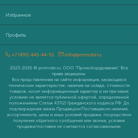
Избранное
Профиль
+7 (495) 445-44-55
info@promobr.ru
2023-2026 © promobr.ru. ООО "Промоборудование". Все
права защищены
Вся представленная на сайте информация, касающаяся
технических характеристик, наличия на складе, стоимости
товаров, носит информационный характер и ни при каких
условиях не является публичной офертой, определяемой
положениями Статьи 437(2) Гражданского кодекса РФ. До
подтверждения заказа Продавцом/Поставщиком наличия,
ассортимента, цены и иных условий продажи, посредством
получения обратного сообщения или звонка, условия
продажи/поставки не считаются согласованными.