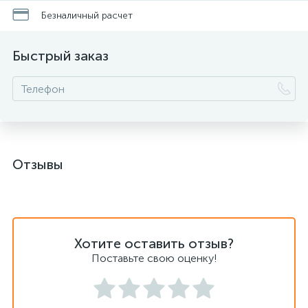
Безналичный расчет
Быстрый заказ
Отзывы
Хотите оставить отзыв?
Поставьте свою оценку!