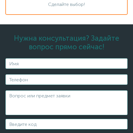
Сделайте выбор!
Нужна консультация? Задайте
вопрос прямо сейчас!