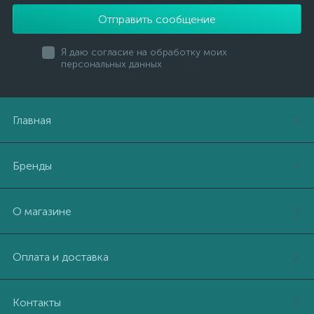
Отправить сообщение
Я даю согласие на обработку моих
персональных данных
Главная
Бренды
О магазине
Оплата и доставка
Контакты