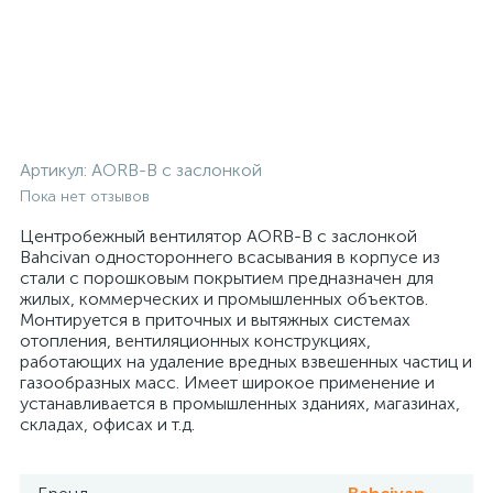
Артикул:
AORB-B с заслонкой
Пока нет отзывов
Центробежный вентилятор AORB-B с заслонкой
Bahcivan одностороннего всасывания в корпусе из
стали с порошковым покрытием предназначен для
жилых, коммерческих и промышленных объектов.
Монтируется в приточных и вытяжных системах
отопления, вентиляционных конструкциях,
работающих на удаление вредных взвешенных частиц и
газообразных масс. Имеет широкое применение и
устанавливается в промышленных зданиях, магазинах,
складах, офисах и т.д.