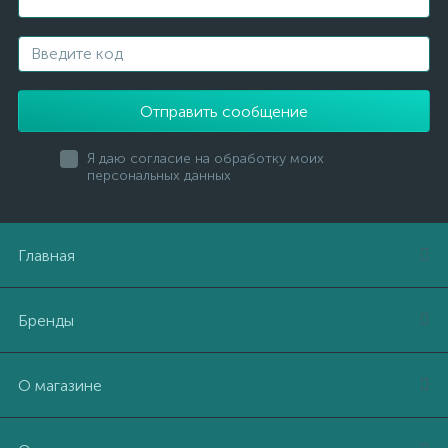
Отправить сообщение
Я даю согласие на обработку моих
персональных данных
Главная
Бренды
О магазине