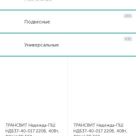
155
Подвесные
431
Универсальные
ТРАНСВИТ Надежда-ПШ
ТРАНСВИТ Надежда-ПШ
НДБ37-40-017 220В, 40Вт,
НДБ37-40-017 220В, 40Вт,