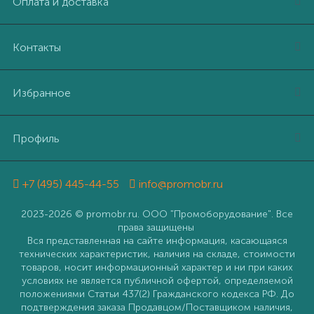
Оплата и доставка
Контакты
Избранное
Профиль
+7 (495) 445-44-55
info@promobr.ru
2023-2026 © promobr.ru. ООО "Промоборудование". Все
права защищены
Вся представленная на сайте информация, касающаяся
технических характеристик, наличия на складе, стоимости
товаров, носит информационный характер и ни при каких
условиях не является публичной офертой, определяемой
положениями Статьи 437(2) Гражданского кодекса РФ. До
подтверждения заказа Продавцом/Поставщиком наличия,