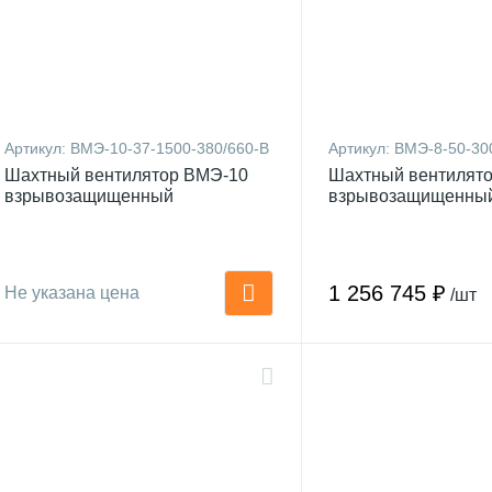
Артикул:
ВМЭ-10-37-1500-380/660-В
Артикул:
ВМЭ-8-50-30
Шахтный вентилятор ВМЭ-10
Шахтный вентилят
взрывозащищенный
взрывозащищенны
1 256 745 ₽
Не указана цена
/шт