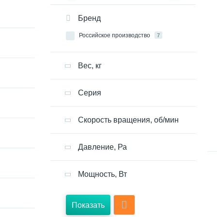
Бренд
Российское производство
7
Вес, кг
Серия
Скорость вращения, об/мин
Давление, Ра
Мощность, Вт
Показать