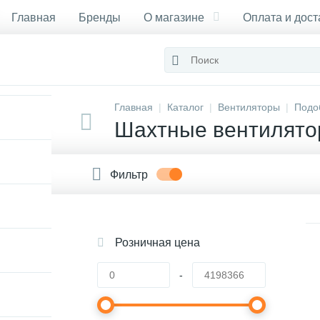
Главная
Бренды
О магазине
Оплата и дост
Сертификаты
Главная
Каталог
Вентиляторы
Подо
Шахтные вентилят
Фильтр
Розничная цена
-