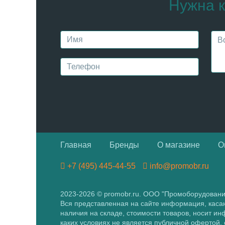
Нужна к
Главная
Бренды
О магазине
О
+7 (495) 445-44-55
info@promobr.ru
2023-2026 © promobr.ru. ООО "Промоборудован
Вся представленная на сайте информация, каса
наличия на складе, стоимости товаров, носит и
каких условиях не является публичной офертой