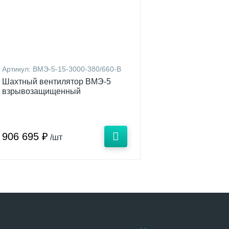
Артикул:
ВМЭ-5-15-3000-380/660-В
Шахтный вентилятор ВМЭ-5
взрывозащищенный
906 695 ₽
/шт