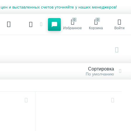
 цен и выставленных счетов уточняйте у наших менеджеров!
0
0
Избранное
Корзина
Войти
Сортировка
По умолчанию