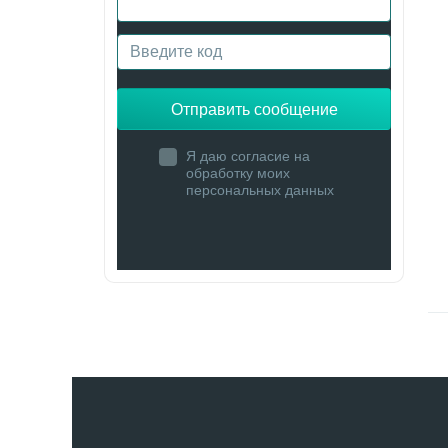
Отправить сообщение
Я даю согласие на
обработку моих
персональных данных