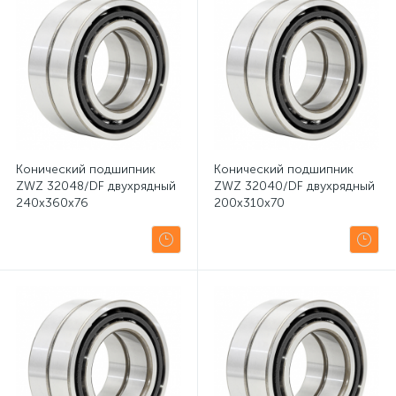
Конический подшипник
Конический подшипник
ZWZ 32048/DF двухрядный
ZWZ 32040/DF двухрядный
240x360x76
200x310x70