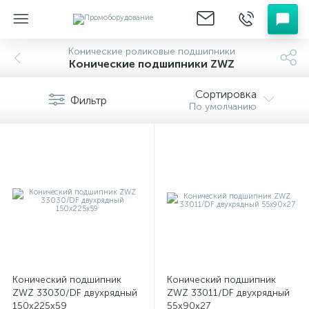
Конические роликовые подшипники
Конические подшипники ZWZ
Сортировка
Фильтр
По умолчанию
Конический подшипник
Конический подшипник
ZWZ 33030/DF двухрядный
ZWZ 33011/DF двухрядный
150x225x59
55x90x27