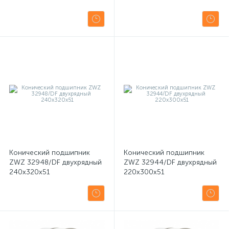
Конический подшипник
Конический подшипник
ZWZ 32948/DF двухрядный
ZWZ 32944/DF двухрядный
240x320x51
220x300x51