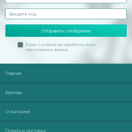
Отправить сообщение
Я даю согласие на обработку моих
персональных данных
Главная
Бренды
О магазине
Оплата и доставка