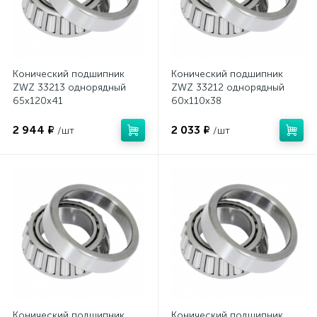
Конический подшипник
Конический подшипник
ZWZ 33213 однорядный
ZWZ 33212 однорядный
65x120x41
60x110x38
2 944 ₽
2 033 ₽
/шт
/шт
Конический подшипник
Конический подшипник