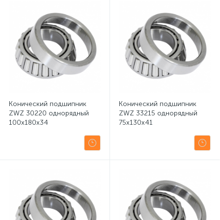
Конический подшипник
Конический подшипник
ZWZ 30220 однорядный
ZWZ 33215 однорядный
100x180x34
75x130x41