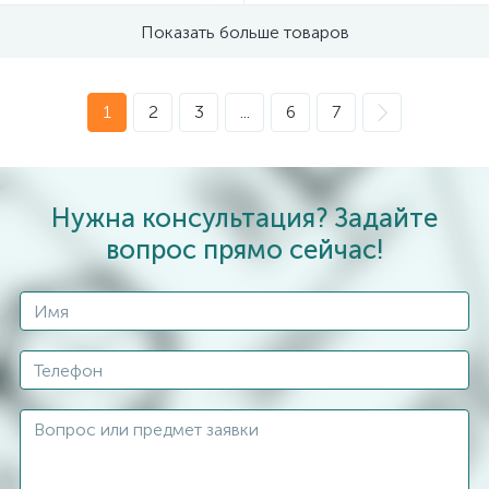
Показать больше товаров
1
2
3
...
6
7
Нужна консультация? Задайте
вопрос прямо сейчас!