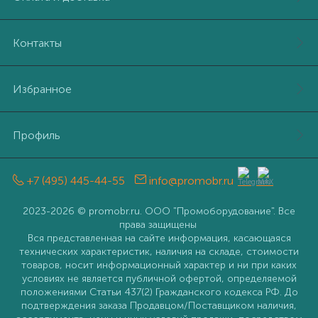
Контакты
Избранное
Профиль
+7 (495) 445-44-55
info@promobr.ru
2023-2026 © promobr.ru. ООО "Промоборудование". Все
права защищены
Вся представленная на сайте информация, касающаяся
технических характеристик, наличия на складе, стоимости
товаров, носит информационный характер и ни при каких
условиях не является публичной офертой, определяемой
положениями Статьи 437(2) Гражданского кодекса РФ. До
подтверждения заказа Продавцом/Поставщиком наличия,