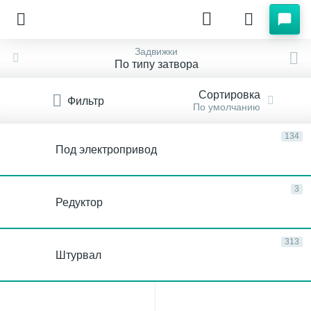
Задвижки
По типу затвора
Сортировка
Фильтр
По умолчанию
134
Под электропривод
3
Редуктор
313
Штурвал