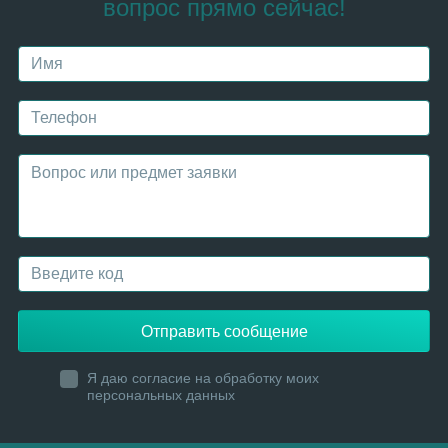
вопрос прямо сейчас!
Отправить сообщение
Я даю согласие на обработку моих
персональных данных