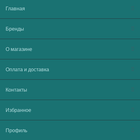
Главная
Бренды
О магазине
Оплата и доставка
Контакты
Избранное
Профиль