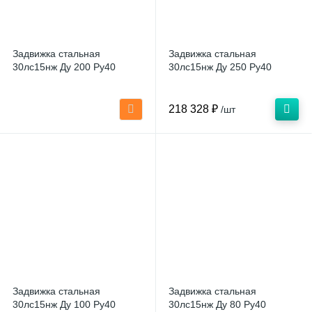
Задвижка стальная
Задвижка стальная
30лс15нж Ду 200 Ру40
30лс15нж Ду 250 Ру40
218 328 ₽
/шт
Задвижка стальная
Задвижка стальная
30лс15нж Ду 100 Ру40
30лс15нж Ду 80 Ру40