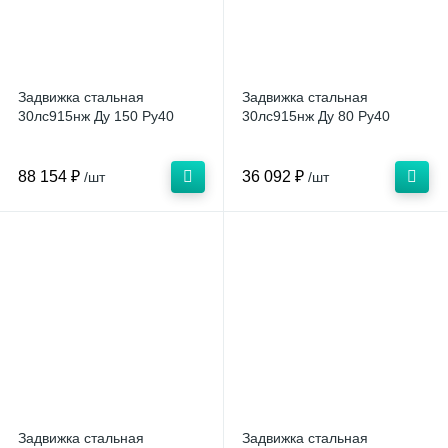
Задвижка стальная
Задвижка стальная
30лс915нж Ду 150 Ру40
30лс915нж Ду 80 Ру40
88 154 ₽
36 092 ₽
/шт
/шт
Задвижка стальная
Задвижка стальная