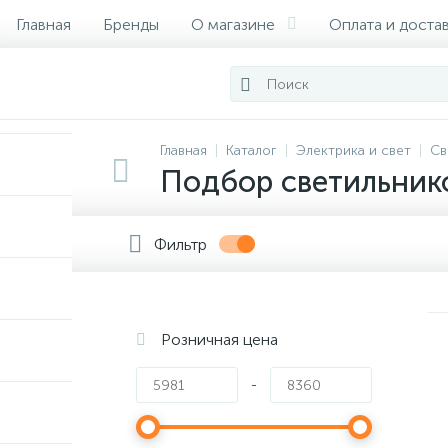
Главная
Бренды
О магазине
Оплата и доста
Сертификаты
Главная
Каталог
Электрика и свет
Св
Подбор светильник
Фильтр
Розничная цена
-