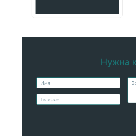
Нужна к