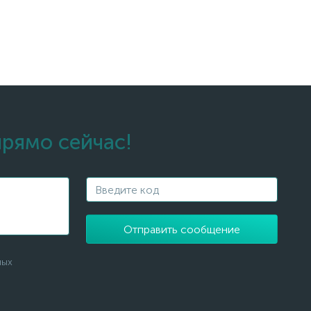
прямо сейчас!
Отправить сообщение
ных