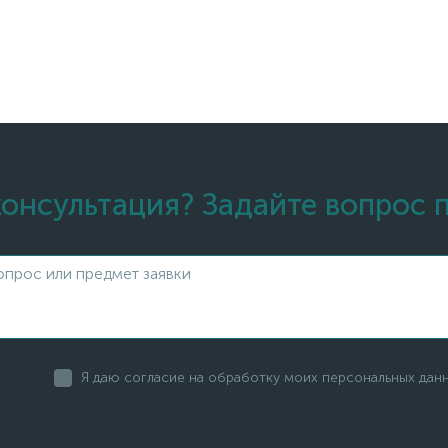
онсультация? Задайте вопрос 
Я даю согласие на обработку моих персональных дан