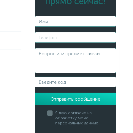
прямо сейчас!
Отправить сообщение
Я даю согласие на
обработку моих
персональных данных