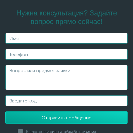
Нужна консультация? Задайте
вопрос прямо сейчас!
Отправить сообщение
Я даю согласие на обработку моих