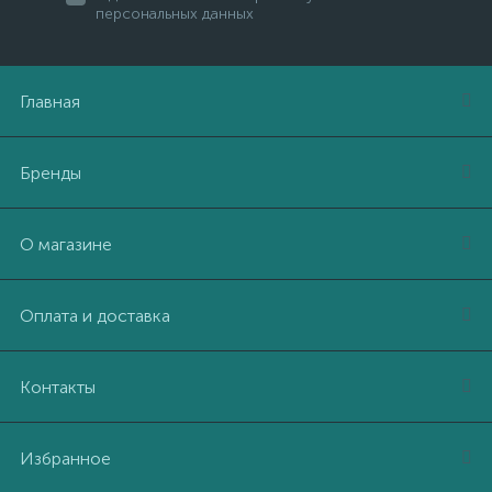
персональных данных
Главная
Бренды
О магазине
Оплата и доставка
Контакты
Избранное