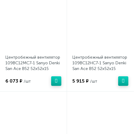
Центробежный вентилятор
Центробежный вентилятор
109BC12MC7-1 Sanyo Denki
109BC12HC7-1 Sanyo Denki
San Ace B52 52x52x15
San Ace B52 52x52x15
6 073 ₽
5 915 ₽
/шт
/шт