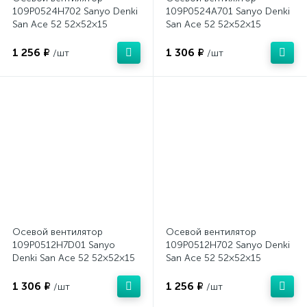
109P0524H702 Sanyo Denki
109P0524A701 Sanyo Denki
San Ace 52 52×52×15
San Ace 52 52×52×15
1 256 ₽
1 306 ₽
/шт
/шт
Осевой вентилятор
Осевой вентилятор
109P0512H7D01 Sanyo
109P0512H702 Sanyo Denki
Denki San Ace 52 52×52×15
San Ace 52 52×52×15
1 306 ₽
1 256 ₽
/шт
/шт