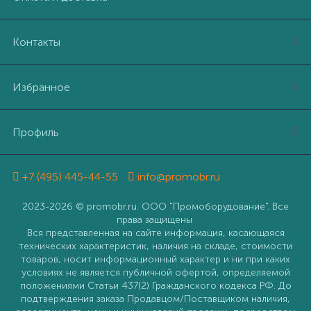
Контакты
Избранное
Профиль
+7 (495) 445-44-55
info@promobr.ru
2023-2026 © promobr.ru. ООО "Промоборудование". Все
права защищены
Вся представленная на сайте информация, касающаяся
технических характеристик, наличия на складе, стоимости
товаров, носит информационный характер и ни при каких
условиях не является публичной офертой, определяемой
положениями Статьи 437(2) Гражданского кодекса РФ. До
подтверждения заказа Продавцом/Поставщиком наличия,