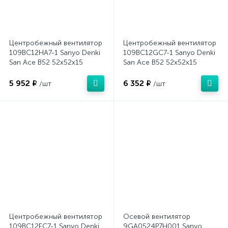
Центробежный вентилятор
Центробежный вентилятор
109BC12HA7-1 Sanyo Denki
109BC12GC7-1 Sanyo Denki
San Ace B52 52x52x15
San Ace B52 52x52x15
5 952 ₽
6 352 ₽
/шт
/шт
Центробежный вентилятор
Осевой вентилятор
109BC12FC7-1 Sanyo Denki
9GA0524P7H001 Sanyo