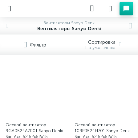
Вентиляторы Sanyo Denki
Вентиляторы Sanyo Denki
Сортировка
Фильтр
По умолчанию
Осевой вентилятор
Осевой вентилятор
9GA0524A7001 Sanyo Denki
109P0524H701 Sanyo Denki
San Ace 52 52x52x15
San Ace 52 52x52x15