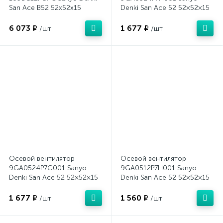
San Ace B52 52x52x15
Denki San Ace 52 52×52×15
6 073 ₽
1 677 ₽
/шт
/шт
Осевой вентилятор
Осевой вентилятор
9GA0524P7G001 Sanyo
9GA0512P7H001 Sanyo
Denki San Ace 52 52×52×15
Denki San Ace 52 52×52×15
1 677 ₽
1 560 ₽
/шт
/шт