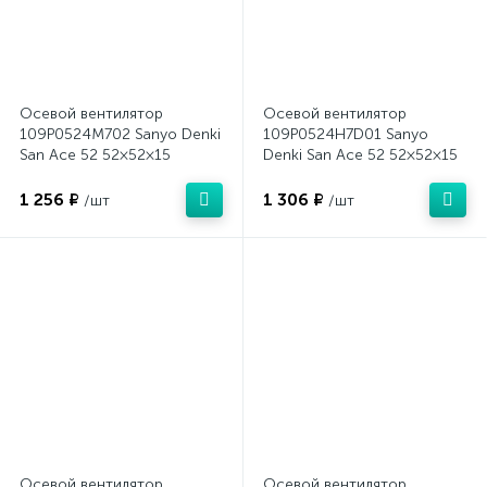
Осевой вентилятор
Осевой вентилятор
109P0524M702 Sanyo Denki
109P0524H7D01 Sanyo
San Ace 52 52×52×15
Denki San Ace 52 52×52×15
1 256 ₽
1 306 ₽
/шт
/шт
Осевой вентилятор
Осевой вентилятор