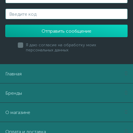
Отправить сообщение
Я даю согласие на обработку моих
персональных данных
Главная
Бренды
О магазине
Оплата и доставка