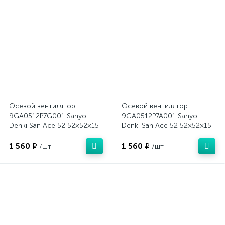
Осевой вентилятор
Осевой вентилятор
9GA0512P7G001 Sanyo
9GA0512P7A001 Sanyo
Denki San Ace 52 52×52×15
Denki San Ace 52 52×52×15
1 560 ₽
1 560 ₽
/шт
/шт