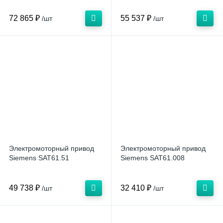
72 865 ₽
55 537 ₽
/шт
/шт
Электромоторный привод
Электромоторный привод
Siemens SAT61.51
Siemens SAT61.008
49 738 ₽
32 410 ₽
/шт
/шт