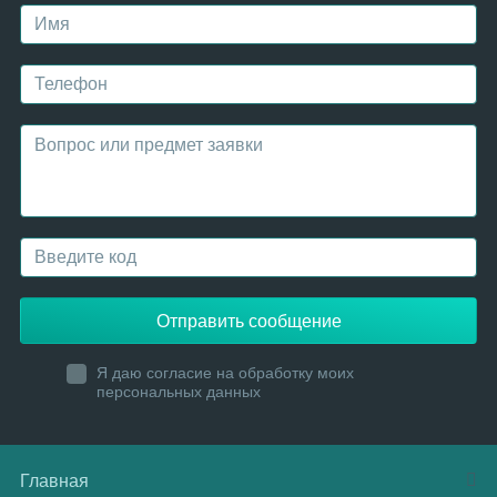
Отправить сообщение
Я даю согласие на обработку моих
персональных данных
Главная