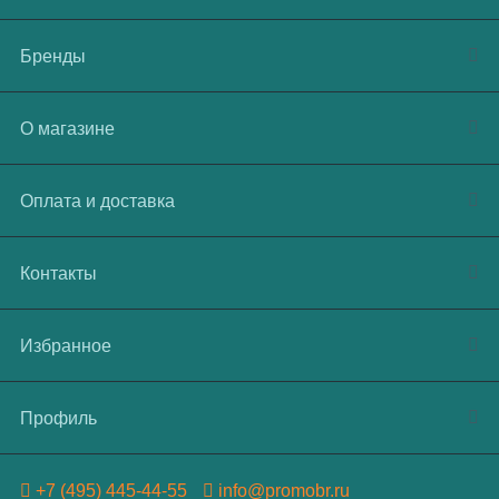
Бренды
О магазине
Оплата и доставка
Контакты
Избранное
Профиль
+7 (495) 445-44-55
info@promobr.ru