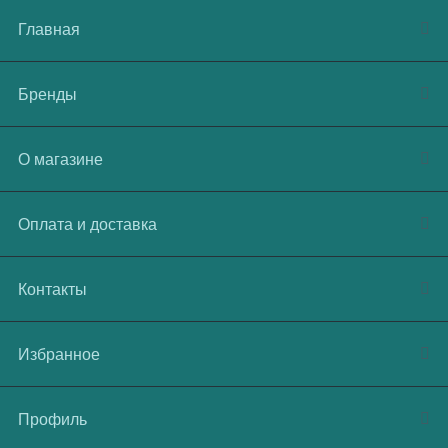
Главная
Бренды
О магазине
Оплата и доставка
Контакты
Избранное
Профиль