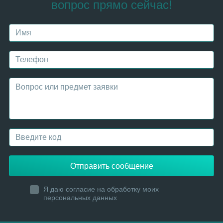
вопрос прямо сейчас!
Отправить сообщение
Я даю согласие на обработку моих
персональных данных