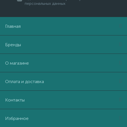
персональных данных
Главная
Бренды
О магазине
Оплата и доставка
Контакты
Избранное