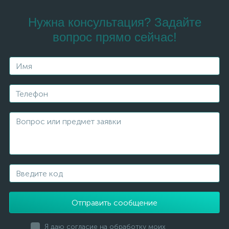
Нужна консультация? Задайте
вопрос прямо сейчас!
Отправить сообщение
Я даю согласие на обработку моих