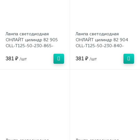
Лампа светодиодная
Лампа светодиодная
ОНЛАЙТ цилиндр 82 905
ОНЛАЙТ цилиндр 82 904
OLL-T125-50-230-865-
OLL-T125-50-230-840-
E27Е40
E27Е40
381 ₽
381 ₽
/шт
/шт