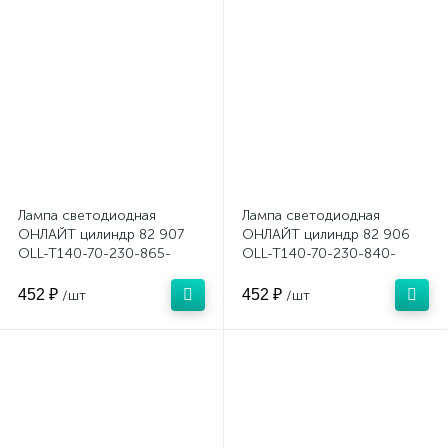
Лампа светодиодная
Лампа светодиодная
ОНЛАЙТ цилиндр 82 907
ОНЛАЙТ цилиндр 82 906
OLL-T140-70-230-865-
OLL-T140-70-230-840-
E27E40
E27E40
452 ₽
452 ₽
/шт
/шт