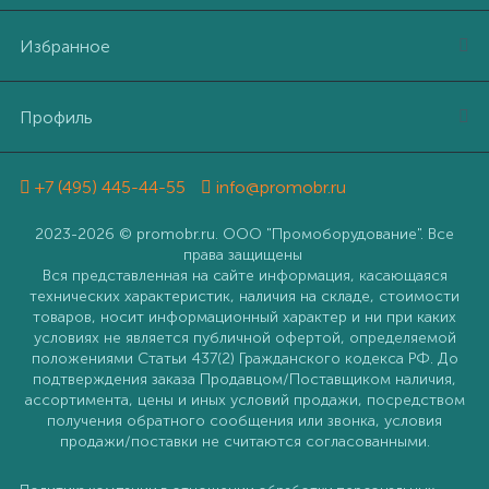
Избранное
Профиль
+7 (495) 445-44-55
info@promobr.ru
2023-2026 © promobr.ru. ООО "Промоборудование". Все
права защищены
Вся представленная на сайте информация, касающаяся
технических характеристик, наличия на складе, стоимости
товаров, носит информационный характер и ни при каких
условиях не является публичной офертой, определяемой
положениями Статьи 437(2) Гражданского кодекса РФ. До
подтверждения заказа Продавцом/Поставщиком наличия,
ассортимента, цены и иных условий продажи, посредством
получения обратного сообщения или звонка, условия
продажи/поставки не считаются согласованными.