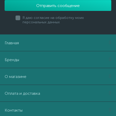
Отправить сообщение
Я даю согласие на обработку моих
персональных данных
Главная
Бренды
О магазине
Оплата и доставка
Контакты