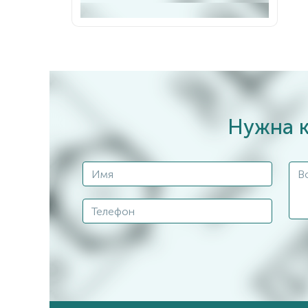
Нужна к