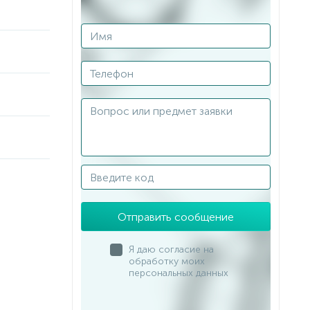
Отправить сообщение
Я даю согласие на
обработку моих
персональных данных