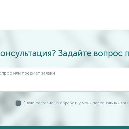
онсультация? Задайте вопрос 
Я даю согласие на обработку моих персональных дан