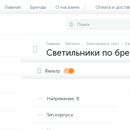
Главная
Бренды
О магазине
Оплата и доста
Сертификаты
Главная
Каталог
Электрика и свет
Св
Светильники по бр
Фильтр
Напряжение, В
Тип корпуса