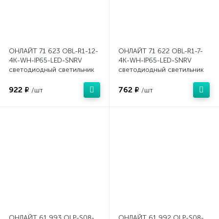
ОНЛАЙТ 71 623 OBL-R1-12-
ОНЛАЙТ 71 622 OBL-R1-7-
4K-WH-IP65-LED-SNRV
4K-WH-IP65-LED-SNRV
светодиодный светильник
светодиодный светильник
922 ₽
762 ₽
/шт
/шт
ОНЛАЙТ 61 993 OLP-S08-
ОНЛАЙТ 61 992 OLP-S08-