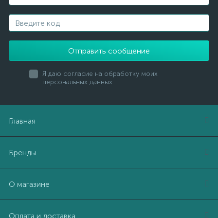
Отправить сообщение
Я даю согласие на обработку моих
персональных данных
Главная
Бренды
О магазине
Оплата и доставка