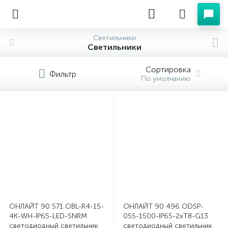
Светильники
Светильники
Сортировка
Фильтр
По умолчанию
ОНЛАЙТ 90 571 OBL-R4-15-
ОНЛАЙТ 90 496 ODSP-
4K-WH-IP65-LED-SNRM
05S-1500-IP65-2хT8-G13
светодиодный светильник
светодиодный светильник