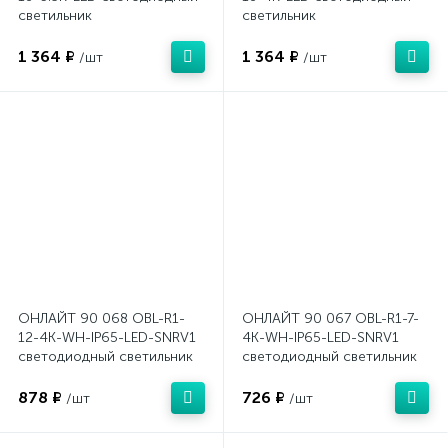
светильник
светильник
1 364 ₽
1 364 ₽
/шт
/шт
ОНЛАЙТ 90 068 OBL-R1-
ОНЛАЙТ 90 067 OBL-R1-7-
12-4K-WH-IP65-LED-SNRV1
4K-WH-IP65-LED-SNRV1
светодиодный светильник
светодиодный светильник
878 ₽
726 ₽
/шт
/шт