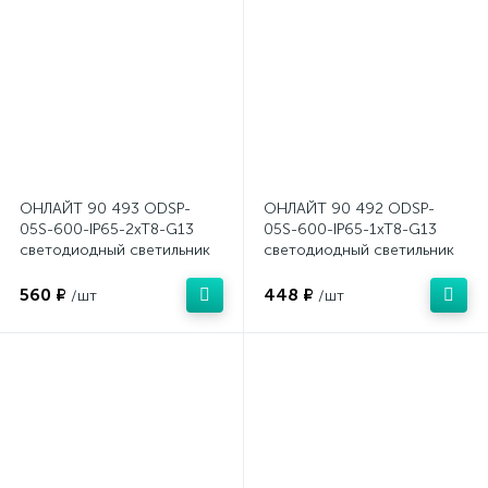
ОНЛАЙТ 90 493 ODSP-
ОНЛАЙТ 90 492 ODSP-
05S-600-IP65-2xT8-G13
05S-600-IP65-1xT8-G13
светодиодный светильник
светодиодный светильник
560 ₽
448 ₽
/шт
/шт