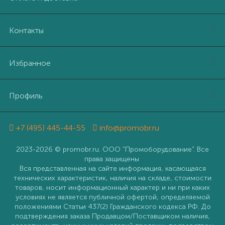
Контакты
Избранное
Профиль
+7 (495) 445-44-55
info@promobr.ru
2023-2026 © promobr.ru. ООО "Промоборудование". Все
права защищены
Вся представленная на сайте информация, касающаяся
технических характеристик, наличия на складе, стоимости
товаров, носит информационный характер и ни при каких
условиях не является публичной офертой, определяемой
положениями Статьи 437(2) Гражданского кодекса РФ. До
подтверждения заказа Продавцом/Поставщиком наличия,