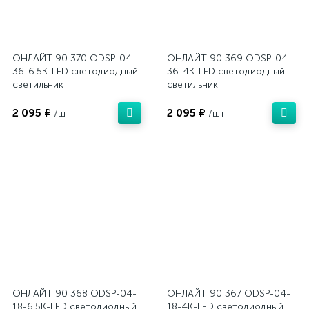
ОНЛАЙТ 90 370 ODSP-04-
ОНЛАЙТ 90 369 ODSP-04-
36-6.5K-LED светодиодный
36-4K-LED светодиодный
светильник
светильник
2 095 ₽
2 095 ₽
/шт
/шт
ОНЛАЙТ 90 368 ODSP-04-
ОНЛАЙТ 90 367 ODSP-04-
18-6.5K-LED светодиодный
18-4K-LED светодиодный