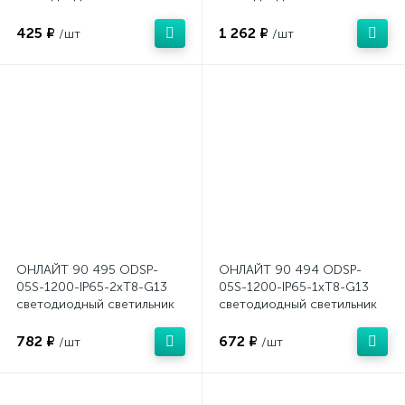
425 ₽
1 262 ₽
/шт
/шт
ОНЛАЙТ 90 495 ODSP-
ОНЛАЙТ 90 494 ODSP-
05S-1200-IP65-2хT8-G13
05S-1200-IP65-1хT8-G13
светодиодный светильник
светодиодный светильник
782 ₽
672 ₽
/шт
/шт