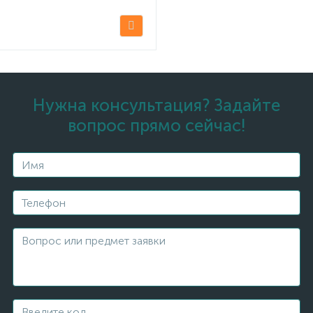
Нужна консультация? Задайте
вопрос прямо сейчас!