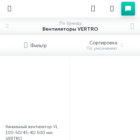
По бренду
Вентиляторы VERTRO
Сортировка
Фильтр
По умолчанию
Канальный вентилятор VL
100-50/45-4D 500 мм
VERTRO