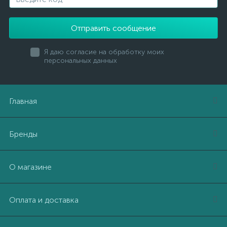
Отправить сообщение
Я даю согласие на обработку моих
персональных данных
Главная
Бренды
О магазине
Оплата и доставка