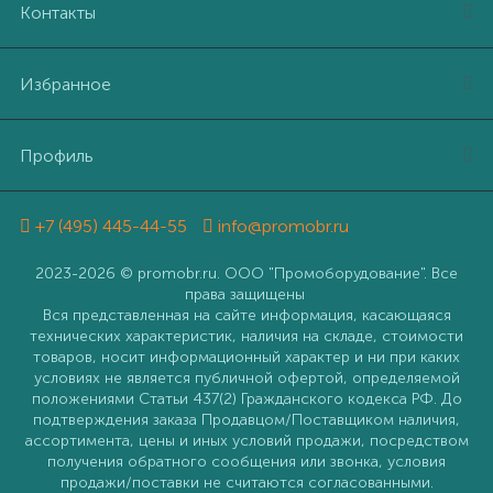
Контакты
Избранное
Профиль
+7 (495) 445-44-55
info@promobr.ru
2023-2026 © promobr.ru. ООО "Промоборудование". Все
права защищены
Вся представленная на сайте информация, касающаяся
технических характеристик, наличия на складе, стоимости
товаров, носит информационный характер и ни при каких
условиях не является публичной офертой, определяемой
положениями Статьи 437(2) Гражданского кодекса РФ. До
подтверждения заказа Продавцом/Поставщиком наличия,
ассортимента, цены и иных условий продажи, посредством
получения обратного сообщения или звонка, условия
продажи/поставки не считаются согласованными.