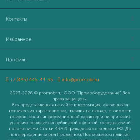
Контакты
Избранное
Профиль
+7 (495) 445-44-55
info@promobr.ru
2023-2026 © promobr.ru. ООО "Промоборудование". Все
права защищены
Вся представленная на сайте информация, касающаяся
технических характеристик, наличия на складе, стоимости
товаров, носит информационный характер и ни при каких
условиях не является публичной офертой, определяемой
положениями Статьи 437(2) Гражданского кодекса РФ. До
подтверждения заказа Продавцом/Поставщиком наличия,