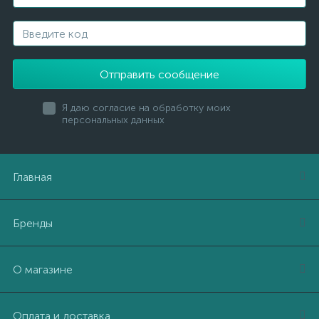
Отправить сообщение
Я даю согласие на обработку моих
персональных данных
Главная
Бренды
О магазине
Оплата и доставка