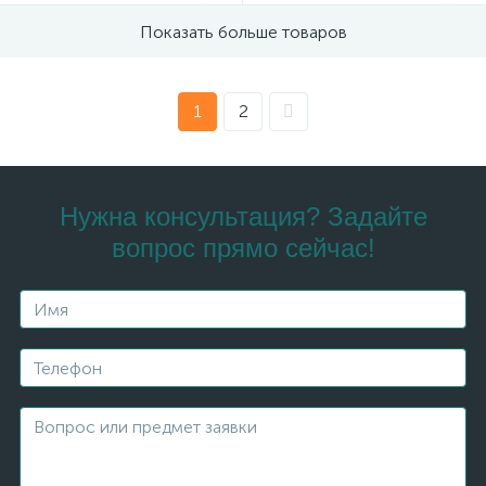
Показать больше товаров
1
2
Нужна консультация? Задайте
вопрос прямо сейчас!