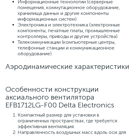
Информационные технологии (серверные
помещения, коммутационное оборудование,
хранилища данных и другие компоненты
информационных систем).
Электроника и электротехника (электронные
компоненты, печатные платы, промышленные
контроллеры, приводы и другие устройства).
Телекоммуникации (компьютерные центры,
телефонные станции и коммуникационное
оборудование).
Аэродинамические характеристики
Особенности конструкции
аксиального вентилятора
EFB1712LG-F00 Delta Electronics
Компактный размер для установки в
ограниченных пространствах, где требуется
эффективная вентиляция.
Направленность воздушных масс вдоль оси для