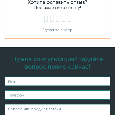
Хотите оставить отзыв?
Поставьте свою оценку!
Сделайте выбор!
Нужна консультация? Задайте
вопрос прямо сейчас!