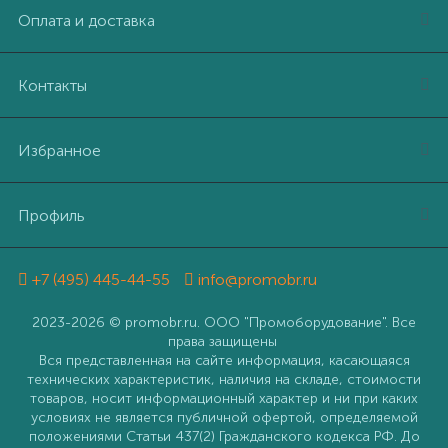
Оплата и доставка
Контакты
Избранное
Профиль
+7 (495) 445-44-55
info@promobr.ru
2023-2026 © promobr.ru. ООО "Промоборудование". Все
права защищены
Вся представленная на сайте информация, касающаяся
технических характеристик, наличия на складе, стоимости
товаров, носит информационный характер и ни при каких
условиях не является публичной офертой, определяемой
положениями Статьи 437(2) Гражданского кодекса РФ. До