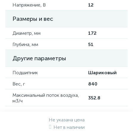
Напряжение, В
12
Размеры и вес
Диаметр, мм
172
Глубина, мм
51
Другие параметры
Подшипник
Шариковый
Вес, г
840
Максимальный поток воздуха,
352.8
м3/ч
Не указана цена
Нет в наличии