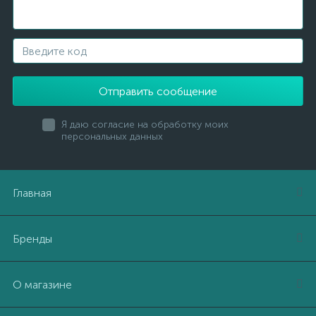
Отправить сообщение
Я даю согласие на обработку моих
персональных данных
Главная
Бренды
О магазине