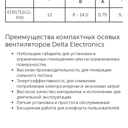
В
А
EFB1712LG-
12
8 - 14,0
0,79
9,48
F00
Преимущества компактных осевых
вентиляторов Delta Electronics
Небольшие габариты для установки в
ограниченных помещениях или на ограниченных
поверхностях.
Высокая производительность для генерации
сильного потока.
Энергоэффективность для снижения
потребления электроэнергии и экономии затрат.
Высокое качество материалов и исполнение для
длительной эксплуатации.
Легкая установка и простота обслуживания.
Бесшумная работа для комфорта пользователей.