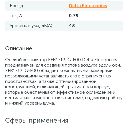
Бренд
Delta Electronics
Ток, А
0.79
Уровень шума, дБ(А)
48
Описание
Осевой вентилятор EFB1712LG-F00 Delta Electronics
предназначен для создания потока воздуха вдоль оси.
EFB1712LG-F00 обладает компактными размерами,
позволяющими устанавливать его в ограниченных
пространствах, а также оптимизированной
конструкцией, включающей крыльчатку и корпус,
которые обеспечивают эффективное охлаждение и
вентиляцию компонентов в системе, надежную работу
и низкий уровень шума.
Сферы применения