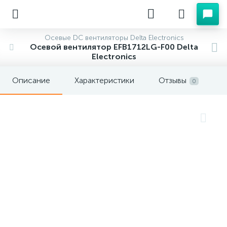
Осевые DC вентиляторы Delta Electronics
Осевой вентилятор EFB1712LG-F00 Delta
Electronics
Описание
Характеристики
Отзывы
0