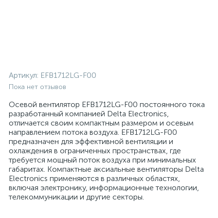
Артикул:
EFB1712LG-F00
Пока нет отзывов
Осевой вентилятор EFB1712LG-F00 постоянного тока
разработанный компанией Delta Electronics,
отличается своим компактным размером и осевым
направлением потока воздуха. EFB1712LG-F00
предназначен для эффективной вентиляции и
охлаждения в ограниченных пространствах, где
требуется мощный поток воздуха при минимальных
габаритах. Компактные аксиальные вентиляторы Delta
Electronics применяются в различных областях,
включая электронику, информационные технологии,
телекоммуникации и другие секторы.