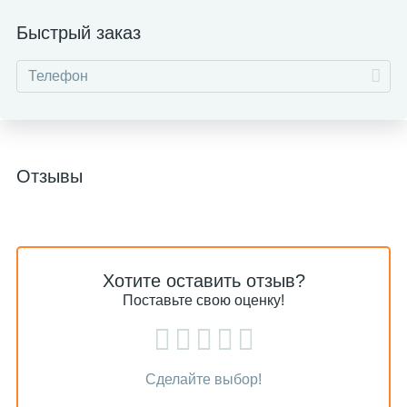
Быстрый заказ
Отзывы
Хотите оставить отзыв?
Поставьте свою оценку!
Сделайте выбор!