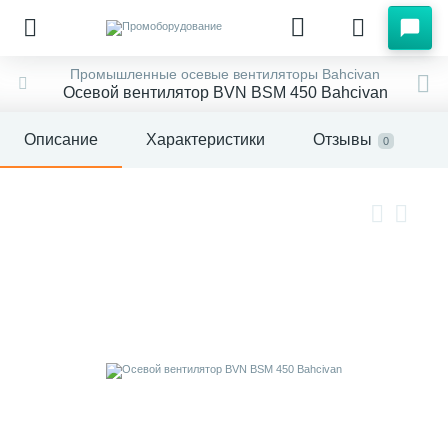
Промышленные осевые вентиляторы Bahcivan
Осевой вентилятор BVN BSM 450 Bahcivan
Описание
Характеристики
Отзывы
0