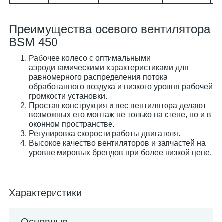
Преимущества осевого вентилятора
BSM 450
Рабочее колесо с оптимальными
аэродинамическими характеристиками для
равномерного распределения потока
обработанного воздуха и низкого уровня рабочей
громкости установки.
Простая конструкция и вес вентилятора делают
возможных его монтаж не только на стене, но и в
оконном пространстве.
Регулировка скорости работы двигателя.
Высокое качество вентиляторов и запчастей на
уровне мировых брендов при более низкой цене.
Характеристики
Основные