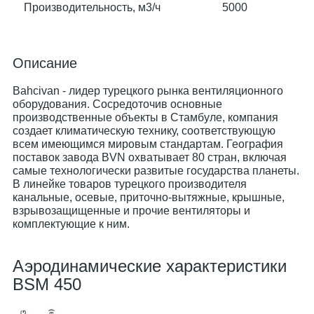
Производительность, м3/ч
5000
Описание
Bahcivan - лидер турецкого рынка вентиляционного
оборудования. Сосредоточив основные
производственные объекты в Стамбуле, компания
создает климатическую технику, соответствующую
всем имеющимся мировым стандартам. География
поставок завода BVN охватывает 80 стран, включая
самые технологически развитые государства планеты.
В линейке товаров турецкого производителя
канальные, осевые, приточно-вытяжные, крышные,
взрывозащищенные и прочие вентиляторы и
комплектующие к ним.
Аэродинамические характеристики
BSM 450