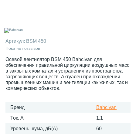
Артикул:
BSM 450
Пока нет отзывов
Осевой вентилятор BSM 450 Bahcivan для
обеспечения правильной циркуляции воздушных масс
в закрытых комнатах и устранения из пространства
загрязняющих веществ. Актуален при охлаждении
промышленных машин и вентиляции как жилых, так и
коммерческих объектов.
Бренд
Bahcivan
Ток, А
1,1
Уровень шума, дБ(А)
60