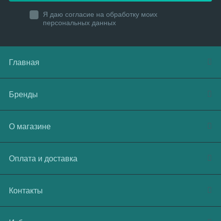
Я даю согласие на обработку моих
персональных данных
Главная
Бренды
О магазине
Оплата и доставка
Контакты