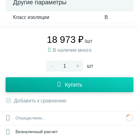
Другие параметры
Класс изоляции
B
18 973 ₽
/шт
В наличии много
-
+
шт
Купить
Добавить к сравнению
Определяем...
Безналичный расчет