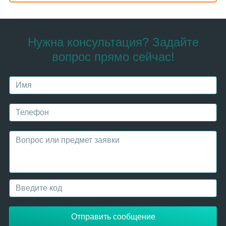
Нужна консультация? Задайте
вопрос прямо сейчас!
Отправить сообщение