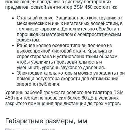
исключающей попадание в систему посторонних
предметов, осевой вентилятор BSM 450 состоит из:
Стальной корпус. Защищает всю конструкцию от
механических и иных негативных воздействий, в
том числе коррозии. Дополнительно обработан
порошковым материалом с электростатическим
эффектом.
Рабочее колесо осевого типа выполнено из
высокопрочной листовой стали. Крыльчатка
спроектирована и установлена таким образом,
чтобы увеличить производительность и
уменьшить уровень звукового давления.
Электродвигатель, которым можно управлять при
помощи регулятора скорости для оптимизации
энергопотребления.
Уровень рабочей громкости осевого вентилятора BSM
450 при тестах не превысил более 60 дБ в условиях
закрытого помещения при дистанции до трех метров.
Габаритные размеры, мм