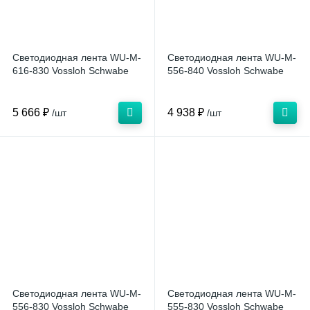
Светодиодная лента WU-M-
Светодиодная лента WU-M-
616-830 Vossloh Schwabe
556-840 Vossloh Schwabe
5 666 ₽
4 938 ₽
/шт
/шт
Светодиодная лента WU-M-
Светодиодная лента WU-M-
556-830 Vossloh Schwabe
555-830 Vossloh Schwabe