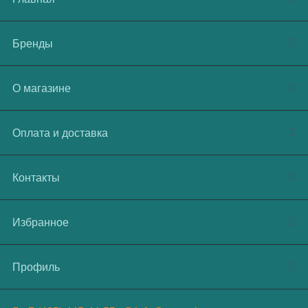
Бренды
О магазине
Оплата и доставка
Контакты
Избранное
Профиль