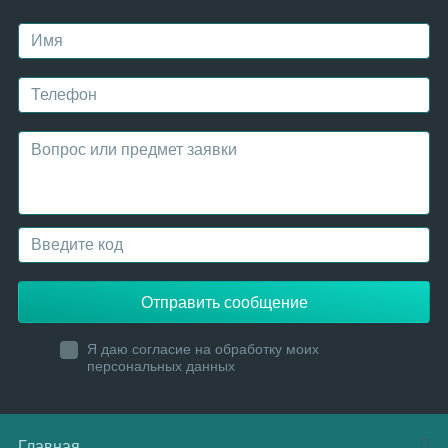
Отправить сообщение
Я даю согласие на обработку моих
персональных данных
Главная