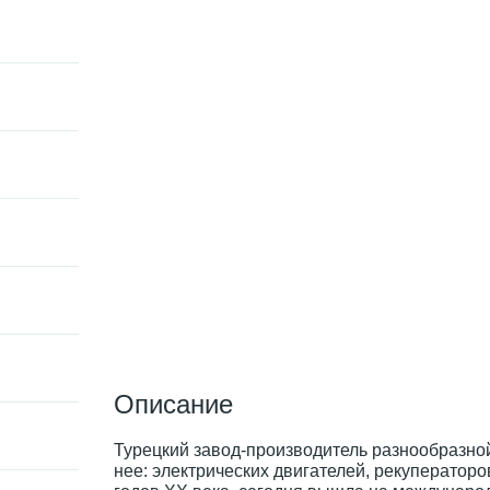
Описание
Турецкий завод-производитель разнообразно
нее: электрических двигателей, рекуператоро