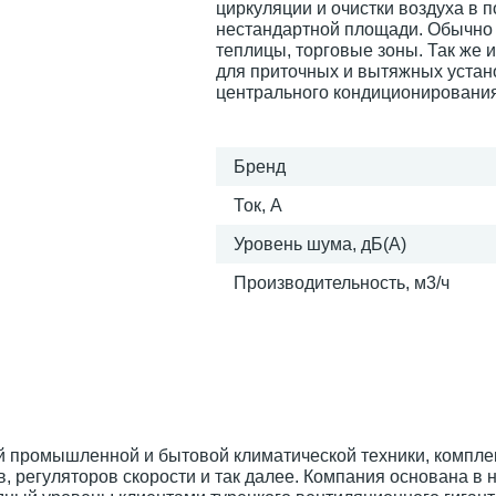
циркуляции и очистки воздуха в
нестандартной площади. Обычно 
теплицы, торговые зоны. Так же 
для приточных и вытяжных устан
центрального кондиционирования
Бренд
Ток, А
Уровень шума, дБ(А)
Производительность, м3/ч
й промышленной и бытовой климатической техники, компл
в, регуляторов скорости и так далее. Компания основана в 