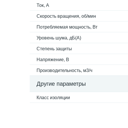
Ток, А
Скорость вращения, об/мин
Потребляемая мощность, Вт
Уровень шума, дБ(А)
Степень защиты
Напряжение, В
Производительность, м3/ч
Другие параметры
Класс изоляции