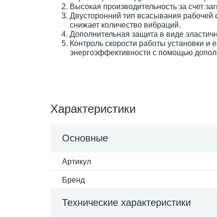
Высокая производительность за счет заг
Двусторонний тип всасывания рабочей 
снижает количество вибраций.
Дополнительная защита в виде эластич
Контроль скорости работы установки и
энергоэффективности с помощью допол
Характеристики
Основные
Артикул
Бренд
Технические характеристики