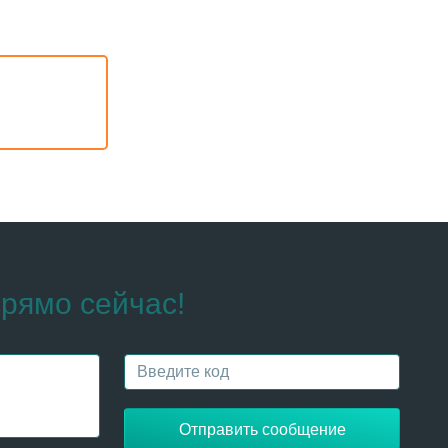
рямо сейчас!
Отправить сообщение