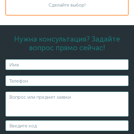
Сделайте выбор!
Нужна консультация? Задайте
вопрос прямо сейчас!