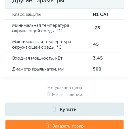
Другие параметры
Класс защиты
H1 CAT
Минимальная температура
-25
окружающей среды, °C
Максимальная температура
45
окружающей среды, °C
Входная мощность, кВт
3,45
Диаметр крыльчатки, мм
500
Не указана цена
Нет в наличии
Купить
Заказать товар