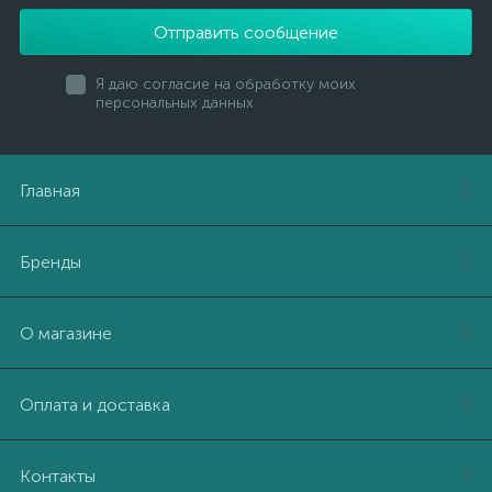
Отправить сообщение
Я даю согласие на обработку моих
персональных данных
Главная
Бренды
О магазине
Оплата и доставка
Контакты