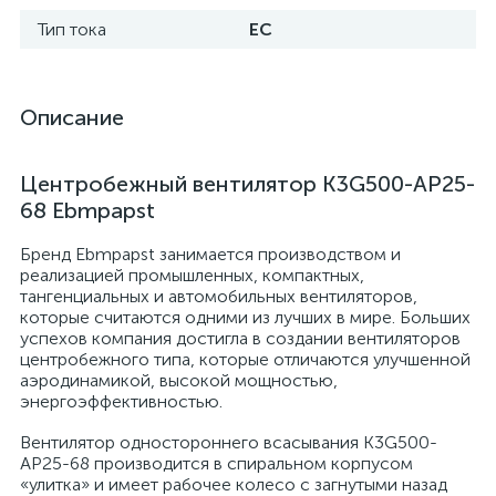
Тип тока
EC
Описание
Центробежный вентилятор K3G500-AP25-
68 Ebmpapst
Бренд Ebmpapst занимается производством и
реализацией промышленных, компактных,
тангенциальных и автомобильных вентиляторов,
которые считаются одними из лучших в мире. Больших
успехов компания достигла в создании вентиляторов
центробежного типа, которые отличаются улучшенной
аэродинамикой, высокой мощностью,
энергоэффективностью.
Вентилятор одностороннего всасывания K3G500-
AP25-68 производится в спиральном корпусом
«улитка» и имеет рабочее колесо с загнутыми назад