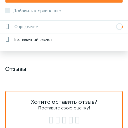
Добавить к сравнению
Определяем...
Безналичный расчет
Отзывы
Хотите оставить отзыв?
Поставьте свою оценку!