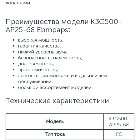
лопатками.
Преимущества модели K3G500-
AP25-68 Ebmpapst
высокая мощность;
гарантия качества;
низкий уровень шума;
безопасность, надежность;
долговечность;
эргономичность;
легкость при монтаже и в дальнейшем
обслуживании;
большой ассортимент моделей.
Технические характеристики
K3G500-
Модель
AP25-68
Тип тока
EC