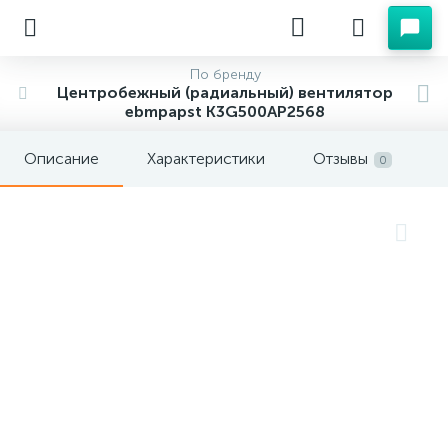
По бренду
Центробежный (радиальный) вентилятор
ebmpapst K3G500AP2568
Описание
Характеристики
Отзывы
0