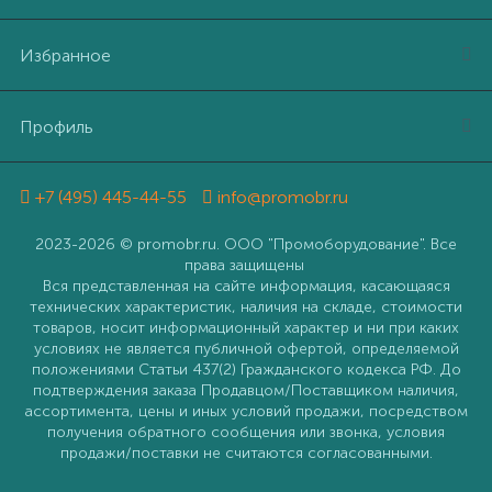
Избранное
Профиль
+7 (495) 445-44-55
info@promobr.ru
2023-2026 © promobr.ru. ООО "Промоборудование". Все
права защищены
Вся представленная на сайте информация, касающаяся
технических характеристик, наличия на складе, стоимости
товаров, носит информационный характер и ни при каких
условиях не является публичной офертой, определяемой
положениями Статьи 437(2) Гражданского кодекса РФ. До
подтверждения заказа Продавцом/Поставщиком наличия,
ассортимента, цены и иных условий продажи, посредством
получения обратного сообщения или звонка, условия
продажи/поставки не считаются согласованными.