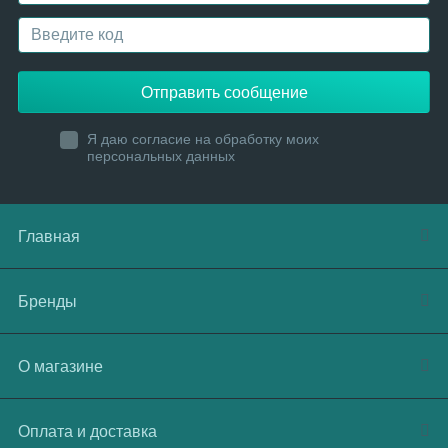
Отправить сообщение
Я даю согласие на обработку моих
персональных данных
Главная
Бренды
О магазине
Оплата и доставка