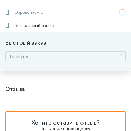
Определяем...
Безналичный расчет
Быстрый заказ
Отзывы
Хотите оставить отзыв?
Поставьте свою оценку!