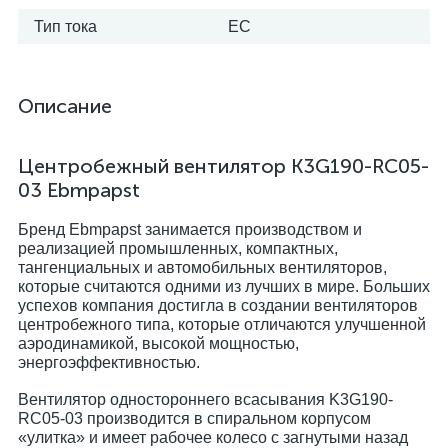
Тип тока
EC
Описание
Центробежный вентилятор K3G190-RC05-
03 Ebmpapst
Бренд Ebmpapst занимается производством и
реализацией промышленных, компактных,
тангенциальных и автомобильных вентиляторов,
которые считаются одними из лучших в мире. Больших
успехов компания достигла в создании вентиляторов
центробежного типа, которые отличаются улучшенной
аэродинамикой, высокой мощностью,
энергоэффективностью.
Вентилятор одностороннего всасывания K3G190-
RC05-03 производится в спиральном корпусом
«улитка» и имеет рабочее колесо с загнутыми назад