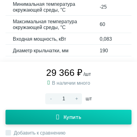
Минимальная температура
-25
окружающей среды, °C
Максимальная температура
60
окружающей среды, °C
Входная мощность, кВт
0,083
Диаметр крыльчатки, мм
190
29 366 ₽
/шт
В наличии много
-
+
шт
Купить
Добавить к сравнению