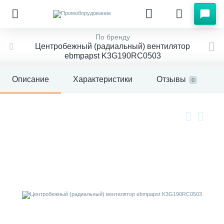
По бренду
Центробежный (радиальный) вентилятор
ebmpapst K3G190RC0503
Описание
Характеристики
Отзывы
0