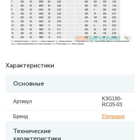
Характеристики
Основные
K3G190-
Артикул
RC05-03
Бренд
Ebmpapst
Технические
характеристики