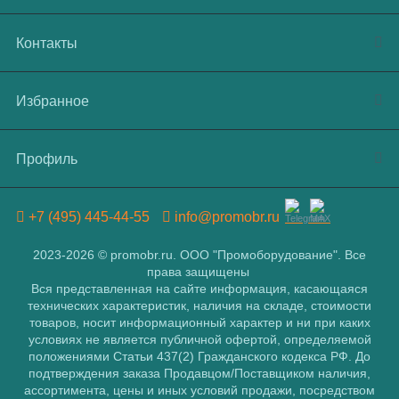
Контакты
Избранное
Профиль
+7 (495) 445-44-55
info@promobr.ru
2023-2026 © promobr.ru. ООО "Промоборудование". Все
права защищены
Вся представленная на сайте информация, касающаяся
технических характеристик, наличия на складе, стоимости
товаров, носит информационный характер и ни при каких
условиях не является публичной офертой, определяемой
положениями Статьи 437(2) Гражданского кодекса РФ. До
подтверждения заказа Продавцом/Поставщиком наличия,
ассортимента, цены и иных условий продажи, посредством