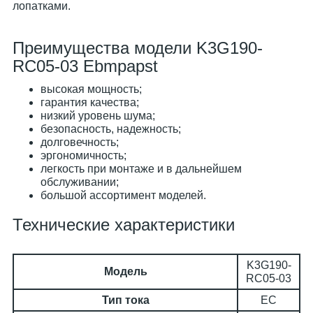
лопатками.
Преимущества модели K3G190-
RC05-03 Ebmpapst
высокая мощность;
гарантия качества;
низкий уровень шума;
безопасность, надежность;
долговечность;
эргономичность;
легкость при монтаже и в дальнейшем
обслуживании;
большой ассортимент моделей.
Технические характеристики
K3G190-
Модель
RC05-03
Тип тока
EC