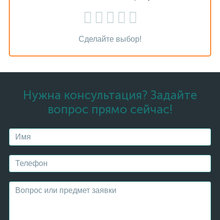
Сделайте выбор!
Нужна консультация? Задайте
вопрос прямо сейчас!