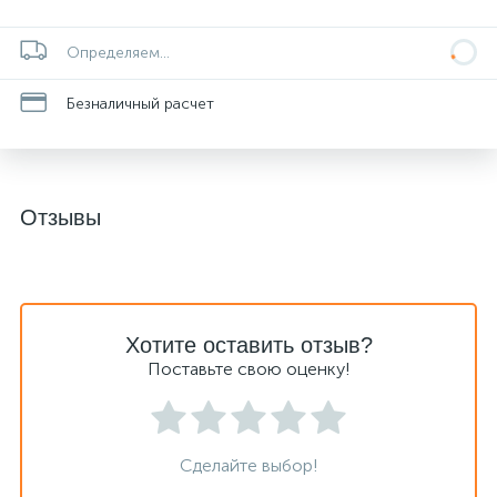
Определяем...
Безналичный расчет
Отзывы
Хотите оставить отзыв?
Поставьте свою оценку!
Сделайте выбор!