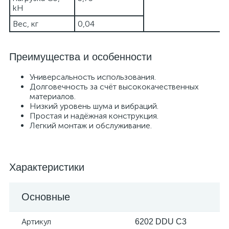
kH
Вес, кг
0,04
Преимущества и особенности
Универсальность использования.
Долговечность за счёт высококачественных
материалов.
Низкий уровень шума и вибраций.
Простая и надёжная конструкция.
Легкий монтаж и обслуживание.
Характеристики
Основные
Артикул
6202 DDU C3