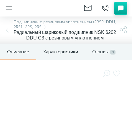
Подшипники с резиновым уплотнением (2RSR, DDU,
2RS1, 2RS, 2RSH)
Радиальный шариковый подшипник NSK 6202
DDU C3 с резиновым уплотнением
Описание
Характеристики
Отзывы
0