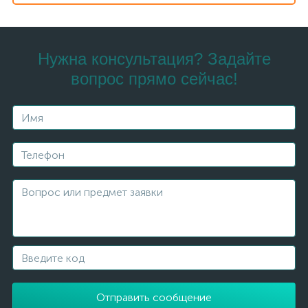
Нужна консультация? Задайте
вопрос прямо сейчас!
Отправить сообщение