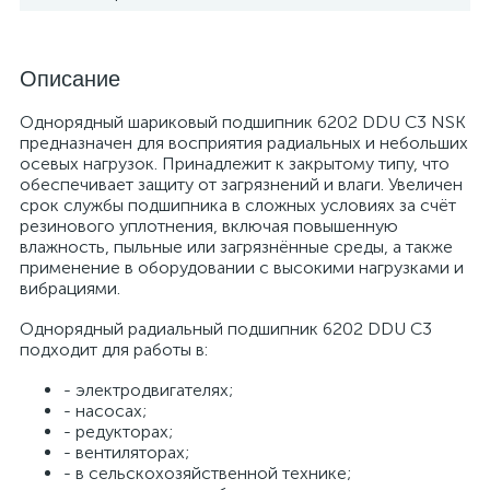
Описание
Однорядный шариковый подшипник 6202 DDU C3 NSK
предназначен для восприятия радиальных и небольших
осевых нагрузок. Принадлежит к закрытому типу, что
обеспечивает защиту от загрязнений и влаги. Увеличен
срок службы подшипника в сложных условиях за счёт
резинового уплотнения, включая повышенную
влажность, пыльные или загрязнённые среды, а также
применение в оборудовании с высокими нагрузками и
вибрациями.
Однорядный радиальный подшипник 6202 DDU C3
подходит для работы в:
- электродвигателях;
- насосах;
- редукторах;
- вентиляторах;
- в сельскохозяйственной технике;