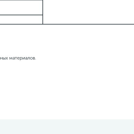
ных материалов.