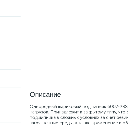
Описание
Однорядный шариковый подшипник 6007-2RS1 
нагрузок. Принадлежит к закрытому типу, что 
подшипника в сложных условиях за счёт рези
загрязнённые среды, а также применение в о