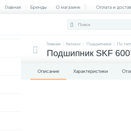
Главная
Бренды
О магазине
Оплата и доста
Сертификаты
Главная
Каталог
Подшипники
По тип
Подшипник SKF 600
Описание
Характеристики
Отз