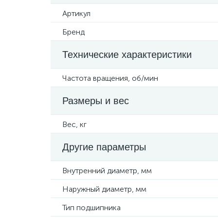
Артикул
Бренд
Технические характеристики
Частота вращения, об/мин
Размеры и вес
Вес, кг
Другие параметры
Внутренний диаметр, мм
Наружный диаметр, мм
Тип подшипника