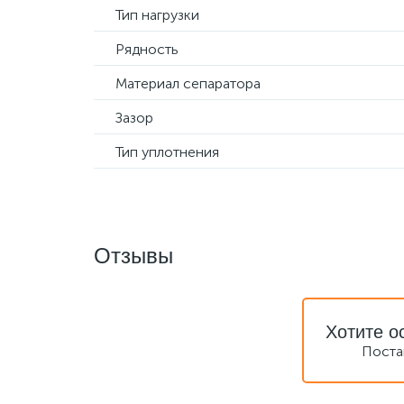
Тип нагрузки
Рядность
Материал сепаратора
Зазор
Тип уплотнения
Отзывы
Хотите о
Поста