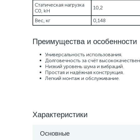
Статическая нагрузка
10,2
C0, kH
Вес, кг
0,148
Преимущества и особенности
Универсальность использования.
Долговечность за счёт высококачествен
Низкий уровень шума и вибраций.
Простая и надёжная конструкция.
Легкий монтаж и обслуживание.
Характеристики
Основные