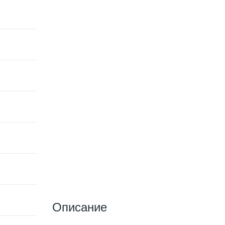
Описание