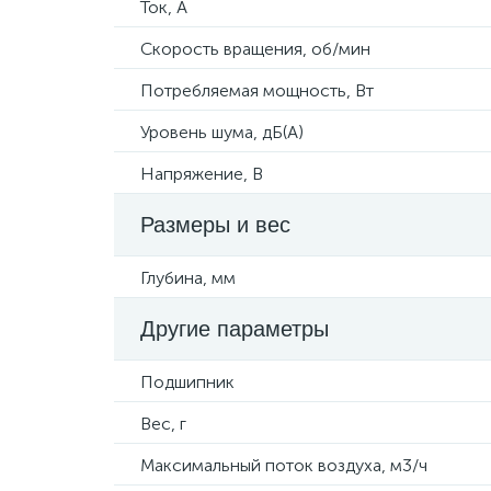
Ток, А
Скорость вращения, об/мин
Потребляемая мощность, Вт
Уровень шума, дБ(А)
Напряжение, В
Размеры и вес
Глубина, мм
Другие параметры
Подшипник
Вес, г
Максимальный поток воздуха, м3/ч