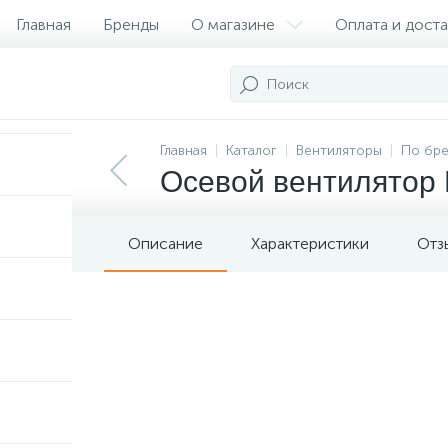
Главная
Бренды
О магазине
Оплата и доста
Сертификаты
Главная
Каталог
Вентиляторы
По бр
Осевой вентилятор 
Описание
Характеристики
Отз