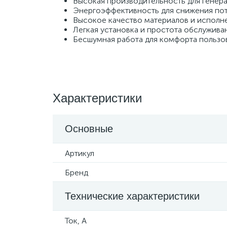
Высокая производительность для генера
Энергоэффективность для снижения пот
Высокое качество материалов и исполне
Легкая установка и простота обслуживан
Бесшумная работа для комфорта пользо
Характеристики
Основные
Артикул
Бренд
Технические характеристики
Ток, А