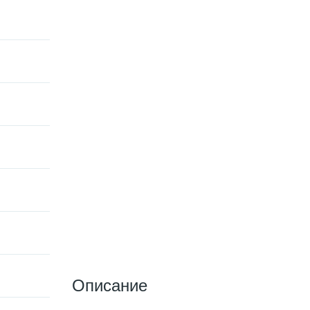
Описание