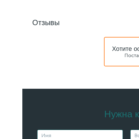
Отзывы
Хотите о
Поста
Нужна к