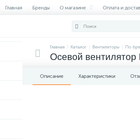
Главная
Бренды
О магазине
Оплата и доста
Сертификаты
Главная
Каталог
Вентиляторы
По бр
Осевой вентилятор 
Описание
Характеристики
Отз