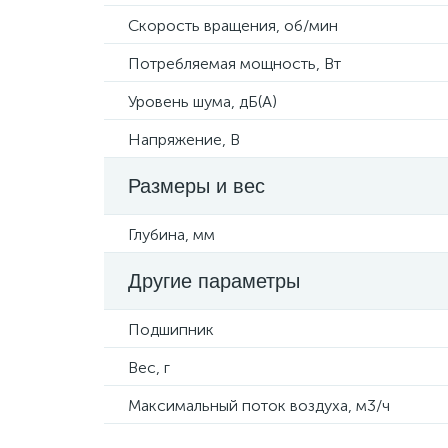
Скорость вращения, об/мин
Потребляемая мощность, Вт
Уровень шума, дБ(А)
Напряжение, В
Размеры и вес
Глубина, мм
Другие параметры
Подшипник
Вес, г
Максимальный поток воздуха, м3/ч