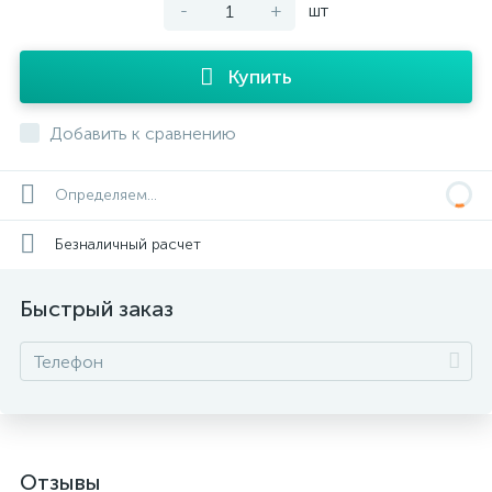
-
+
шт
Купить
Добавить к сравнению
Определяем...
Безналичный расчет
Быстрый заказ
Отзывы