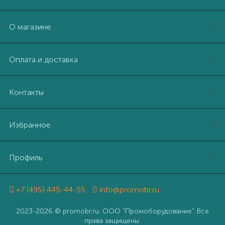
О магазине
Оплата и доставка
Контакты
Избранное
Профиль
+7 (495) 445-44-55
info@promobr.ru
2023-2026 © promobr.ru. ООО "Промоборудование". Все
права защищены