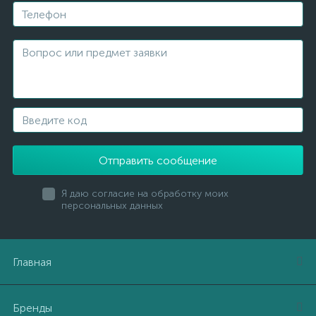
Отправить сообщение
Я даю согласие на обработку моих
персональных данных
Главная
Бренды