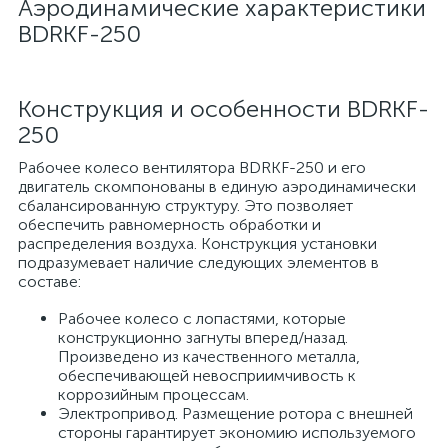
Аэродинамические характеристики
BDRKF-250
Конструкция и особенности BDRKF-
250
Рабочее колесо вентилятора BDRKF-250 и его
двигатель скомпонованы в единую аэродинамически
сбалансированную структуру. Это позволяет
обеспечить равномерность обработки и
распределения воздуха. Конструкция установки
подразумевает наличие следующих элементов в
составе:
Рабочее колесо с лопастями, которые
конструкционно загнуты вперед/назад.
Произведено из качественного металла,
обеспечивающей невосприимчивость к
коррозийным процессам.
Электропривод. Размещение ротора с внешней
стороны гарантирует экономию используемого