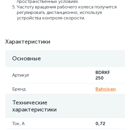
пространственных условиях.
Частоту вращения рабочего колеса получится
регулировать дистанционно, используя
устройства контроля скорости.
Характеристики
Основные
BDRKF
Артикул
250
Бренд
Bahcivan
Технические
характеристики
Ток, А
0,72