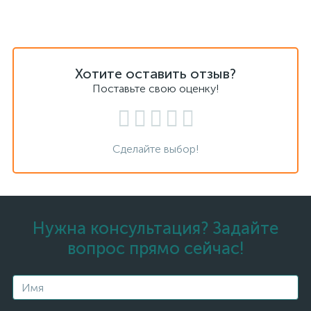
Хотите оставить отзыв?
Поставьте свою оценку!
Сделайте выбор!
Нужна консультация? Задайте
вопрос прямо сейчас!