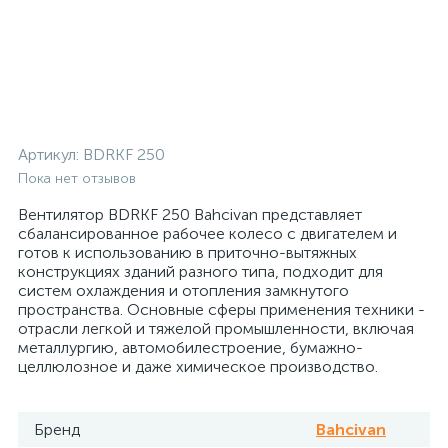
Артикул:
BDRKF 250
Пока нет отзывов
Вентилятор BDRKF 250 Bahcivan представляет
сбалансированное рабочее колесо с двигателем и
готов к использованию в приточно-вытяжных
конструкциях зданий разного типа, подходит для
систем охлаждения и отопления замкнутого
пространства. Основные сферы применения техники -
отрасли легкой и тяжелой промышленности, включая
металлургию, автомобилестроение, бумажно-
целлюлозное и даже химическое производство.
Бренд
Bahcivan