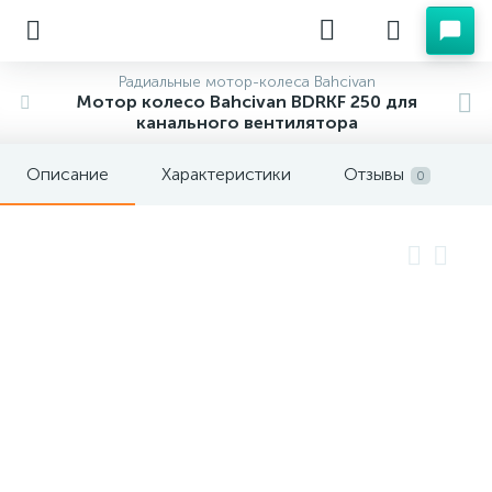
Радиальные мотор-колеса Bahcivan
Мотор колесо Bahcivan BDRKF 250 для
канального вентилятора
Описание
Характеристики
Отзывы
0