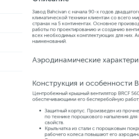
Завод Bahcivan с начала 90-х годов двадцато
климатической техники клиентам со всего ми
странах на 5 континентах. Основное произво
работы по проектированию и созданию венти
всех необходимых комплектующих для них. Ас
наименований.
Аэродинамические характери
Конструкция и особенности 
Центробежный крышный вентилятор BRCF 560
обеспечивающими его бесперебойную работ
Защитный корпус. Произведен из прочне
по технике порошкового напыления для
свойств.
Крыльчатка из стали с порошковым покр
рабочего колеса повышают его аэродин