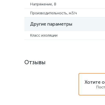
Напряжение, В
Производительность, м3/ч
Другие параметры
Класс изоляции
Отзывы
Хотите о
Пост