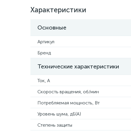
Характеристики
Основные
Артикул
Бренд
Технические характеристики
Ток, А
Скорость вращения, об/мин
Потребляемая мощность, Вт
Уровень шума, дБ(А)
Степень защиты