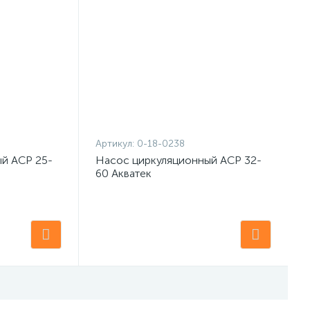
Артикул:
0-18-0238
й ACP 25-
Насос циркуляционный ACP 32-
60 Акватек