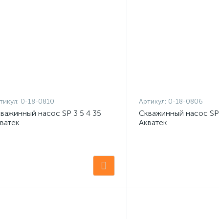
тикул:
0-18-0810
Артикул:
0-18-0806
важинный насос SP 3 5 4 35
Скважинный насос SP 
ватек
Акватек