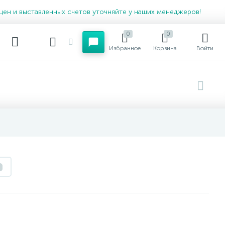
цен и выставленных счетов уточняйте у наших менеджеров!
0
0
Избранное
Корзина
Войти