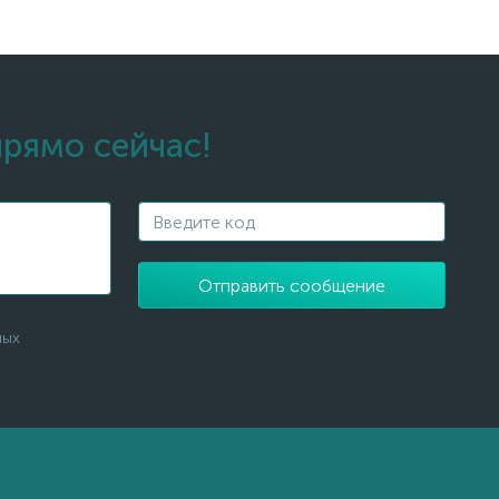
прямо сейчас!
Отправить сообщение
ных